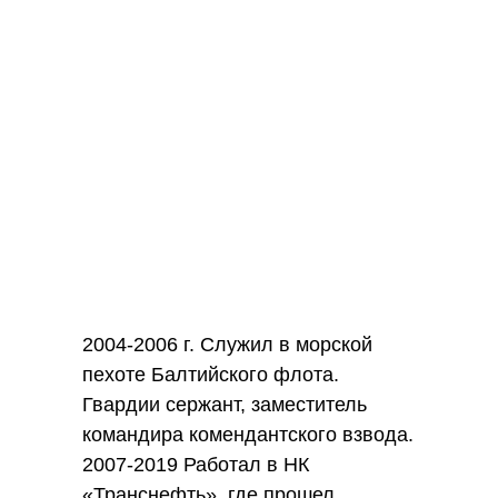
2004-2006 г. Служил в морской
пехоте Балтийского флота.
Гвардии сержант, заместитель
командира комендантского взвода.
2007-2019 Работал в НК
«Транснефть», где прошел