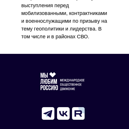
выступления перед
мобилизованными, контрактниками
и военнослужащими по призыву на
тему геополитики и лидерства. В
том числе и в районах СВО.