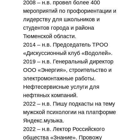
2008 – н.в. провел более 400
мероприятий по профориентации и
лидерству для школьников и
студентов города и района
Тюменской области.
2014 – н.в. Председатель ТРОО
«Дискуссионный клуб «Водолей».
2019 – н.в. Генеральный директор
ООО «Энергия», строительство и
электромонтажные работы.
Нефтесервисные услуги для
нефтяных компаний.
2022 – н.в. Пишу подкасты на тему
мужской психологии на платформе
Яндекс.музыка.
2022 – н.в. Лектор Российского
общества «Знание». Провожу