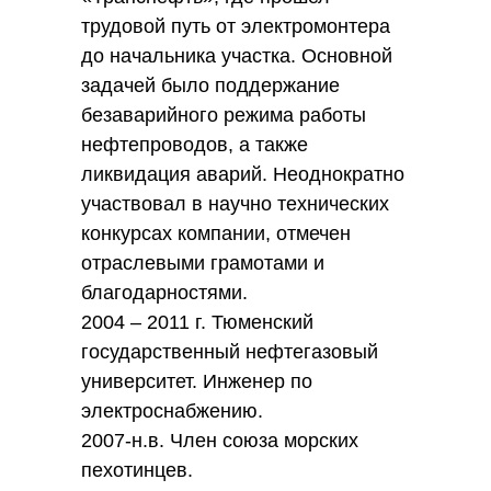
трудовой путь от электромонтера
до начальника участка. Основной
задачей было поддержание
безаварийного режима работы
нефтепроводов, а также
ликвидация аварий. Неоднократно
участвовал в научно технических
конкурсах компании, отмечен
отраслевыми грамотами и
благодарностями.
2004 – 2011 г. Тюменский
государственный нефтегазовый
университет. Инженер по
электроснабжению.
2007-н.в. Член союза морских
пехотинцев.