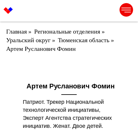
Главная
»
Региональные отделения
»
Уральский округ
»
Тюменская область
»
Артем Русланович Фомин
Артем Русланович Фомин
Патриот. Трекер Национальной
технологической инициативы,
Эксперт Агентства стратегических
инициатив. Женат. Двое детей.