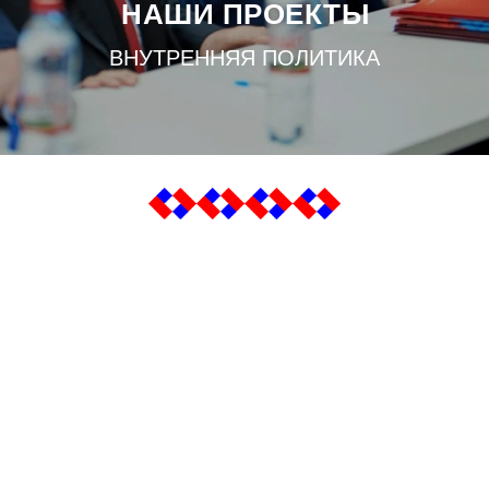
НАШИ ПРОЕКТЫ
ВНУТРЕННЯЯ ПОЛИТИКА