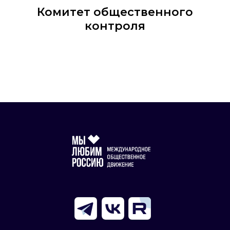
Комитет общественного
контроля