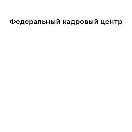
Федеральный кадровый центр