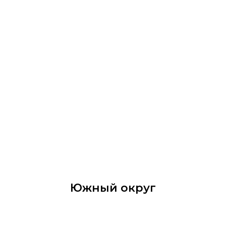
Южный округ