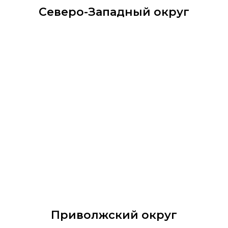
Северо-Западный округ
Приволжский округ