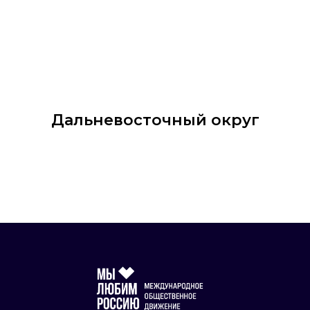
Дальневосточный округ