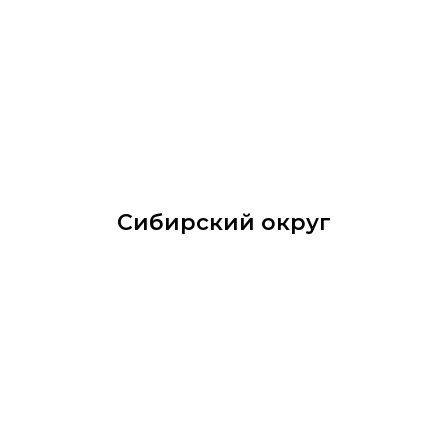
Сибирский округ