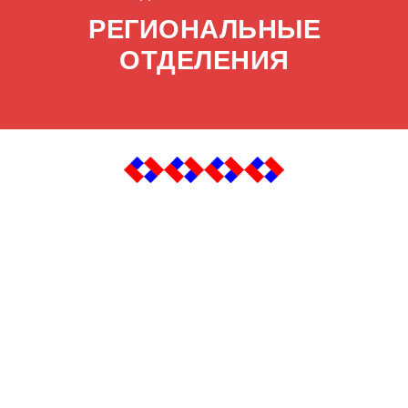
РЕГИОНАЛЬНЫЕ
ОТДЕЛЕНИЯ