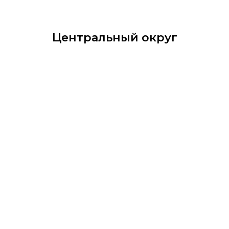
Центральный округ