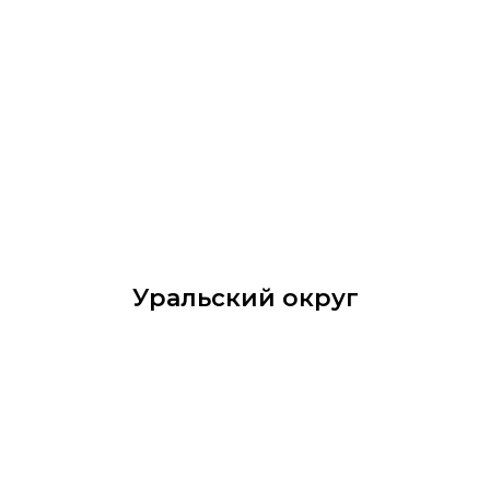
Уральский округ