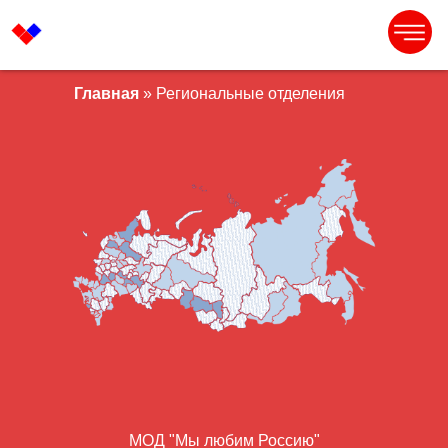
Главная
» Региональные отделения
МОД "Мы любим Россию"