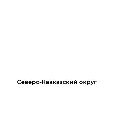
Северо-Кавказский округ