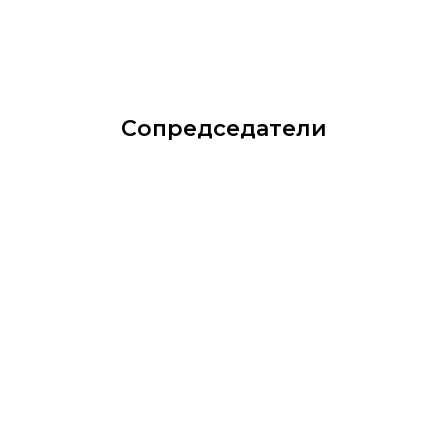
Сопредседатели