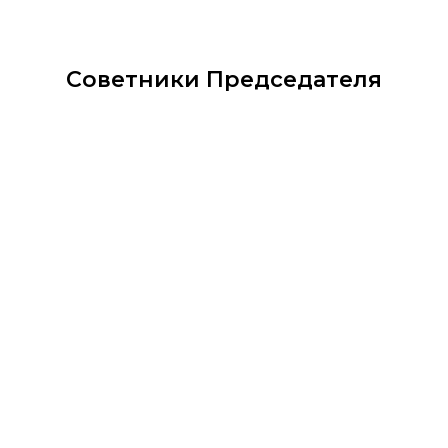
Советники Председателя