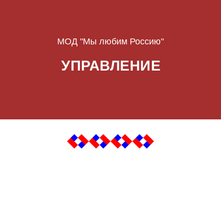
МОД "Мы любим Россию"
УПРАВЛЕНИЕ