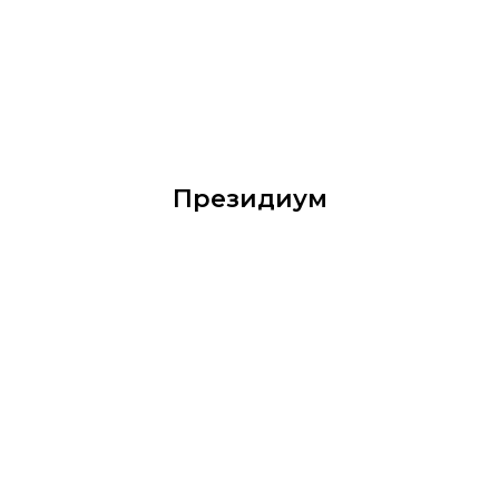
Президиум