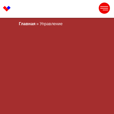
Главная
» Управление