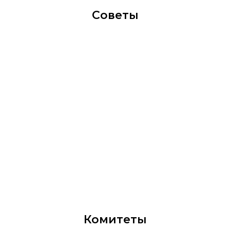
Советы
Комитеты