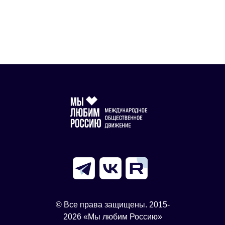
© Все права защищены. 2015-
2026 «Мы любим Россию»