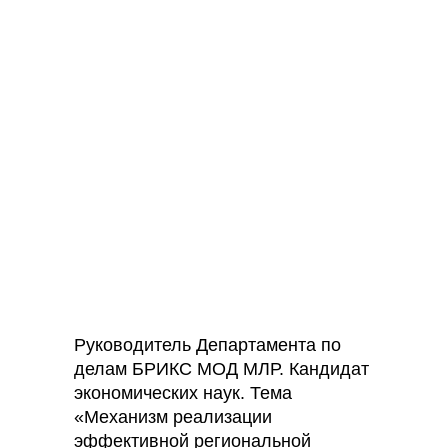
Руководитель Департамента по
делам БРИКС МОД МЛР. Кандидат
экономических наук. Тема
«Механизм реализации
эффективной региональной