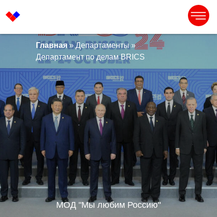
Главная
»
Департаменты
»
Департамент по делам BRICS
МОД "Мы любим Россию"