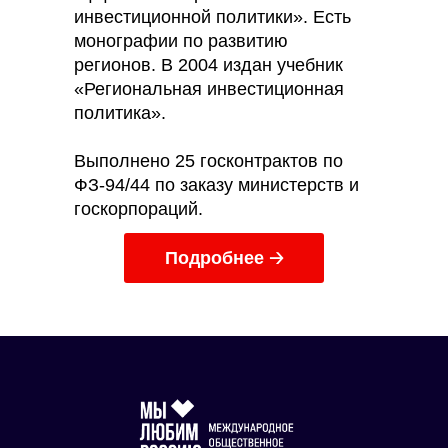
инвестиционной политики». Есть
монографии по развитию
регионов. В 2004 издан учебник
«Региональная инвестиционная
политика».
Выполнено 25 госконтрактов по
ФЗ-94/44 по заказу министерств и
госкорпораций.
Подробнее 🡢