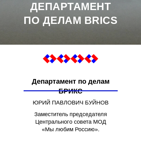
ДЕПАРТАМЕНТ
ПО ДЕЛАМ BRICS
Департамент по делам
БРИКС
ЮРИЙ ПАВЛОВИЧ БУЙНОВ
Заместитель председателя
Центрального совета МОД
«Мы любим Россию».