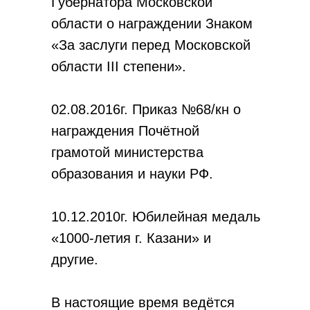
Губернатора Московской
области о награждении Знаком
«За заслуги перед Московской
области III степени».
02.08.2016г. Приказ №68/кн о
награждения Почётной
грамотой министерства
образования и науки РФ.
10.12.2010г. Юбилейная медаль
«1000-летия г. Казани» и
другие.
В настоящие время ведётся