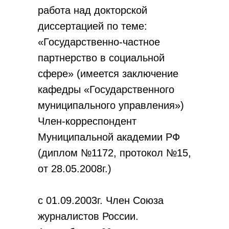
работа над докторской
диссертацией по теме:
«Государственно-частное
партнерство в социальной
сфере» (имеется заключение
кафедры «Государственного
муниципального управления»)
Член-корреспондент
Муниципальной академии РФ
(диплом №1172, протокол №15,
от 28.05.2008г.)
с 01.09.2003г. Член Союза
журналистов России.