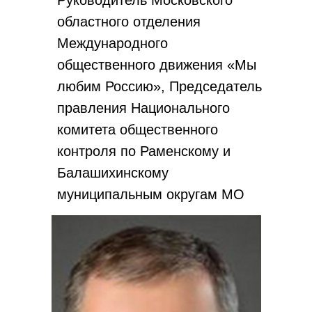
Руководитель Московского
областного отделения
Международного
общественного движения «Мы
любим Россию», Председатель
правления Национального
комитета общественного
контроля по Раменскому и
Балашихинскому
муниципальным округам МО