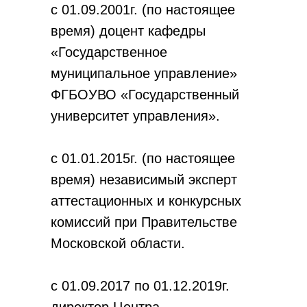
с 01.09.2001г. (по настоящее
время) доцент кафедры
«Государственное
муниципальное управление»
ФГБОУВО «Государственный
университет управления».
с 01.01.2015г. (по настоящее
время) независимый эксперт
аттестационных и конкурсных
комиссий при Правительстве
Московской области.
с 01.09.2017 по 01.12.2019г.