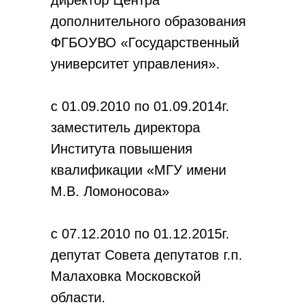
директор Центра
дополнительного образования
ФГБОУВО «Государственный
университет управления».
с 01.09.2010 по 01.09.2014г.
заместитель директора
Института повышения
квалификации «МГУ имени
М.В. Ломоносова»
с 07.12.2010 по 01.12.2015г.
депутат Совета депутатов г.п.
Малаховка Московской
области.