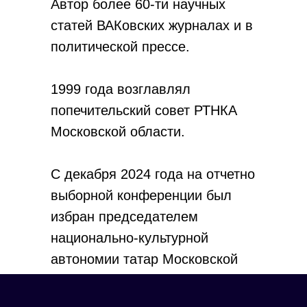
Автор более 60-ти научных
статей ВАКовских журналах и в
политической прессе.
1999 года возглавлял
попечительский совет РТНКА
Московской области.
С декабря 2024 года на отчетно
выборной конференции был
избран председателем
национально-культурной
автономии татар Московской
области.