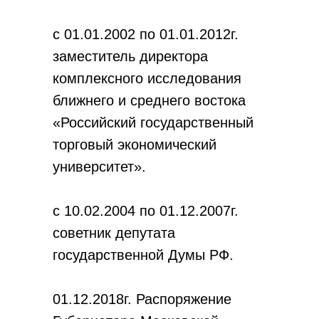
с 01.01.2002 по 01.01.2012г.
заместитель директора
комплексного исследования
ближнего и среднего востока
«Российский государственный
торговый экономический
университет».
с 10.02.2004 по 01.12.2007г.
советник депутата
государственной Думы РФ.
01.12.2018г. Распоряжение