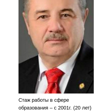
Стаж работы в сфере
образования – с 2001г. (20 лет)