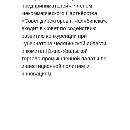
предпринимателей», членом
Некоммерческого Партнёрства
«Совет директоров г. Челябинска»,
входит в Совет по содействию
развитию конкуренции при
Губернаторе Челябинской области
и комитет Южно-Уральской
торгово-промышленной палаты по
инвестиционной политике и
инновациям.