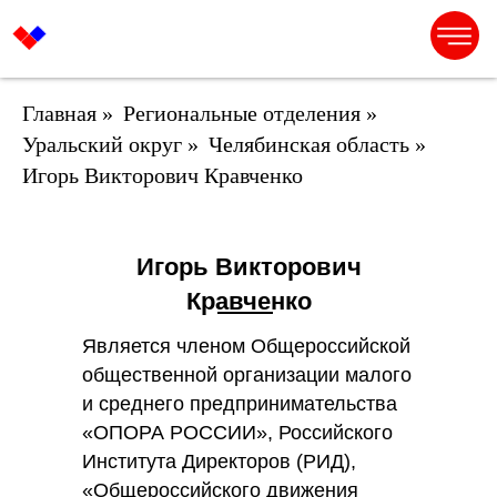
Главная
»
Региональные отделения
»
Уральский округ
»
Челябинская область
»
Игорь Викторович Кравченко
Игорь Викторович
Кравченко
Является членом Общероссийской
общественной организации малого
и среднего предпринимательства
«ОПОРА РОССИИ», Российского
Института Директоров (РИД),
«Общероссийского движения