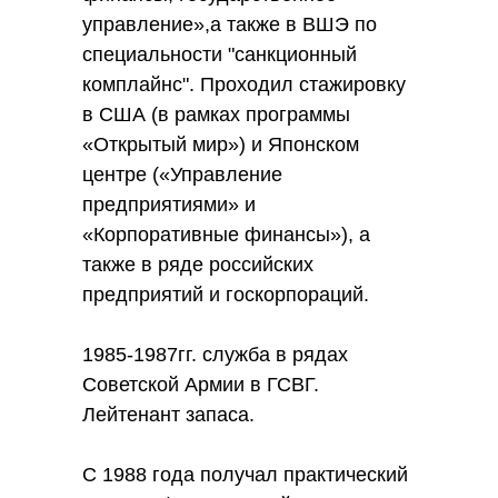
управление»,а также в ВШЭ по
специальности "санкционный
комплайнс". Проходил стажировку
в США (в рамках программы
«Открытый мир») и Японском
центре («Управление
предприятиями» и
«Корпоративные финансы»), а
также в ряде российских
предприятий и госкорпораций.
1985-1987гг. служба в рядах
Советской Армии в ГСВГ.
Лейтенант запаса.
С 1988 года получал практический