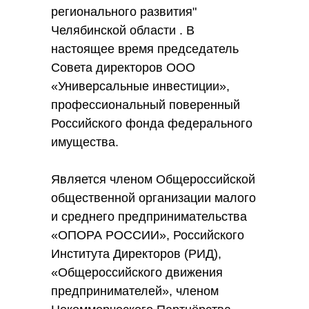
регионального развития"
Челябинской области . В
настоящее время председатель
Совета директоров ООО
«Универсальные инвестиции»,
профессиональный поверенный
Российского фонда федерального
имущества.
Является членом Общероссийской
общественной организации малого
и среднего предпринимательства
«ОПОРА РОССИИ», Российского
Института Директоров (РИД),
«Общероссийского движения
предпринимателей», членом