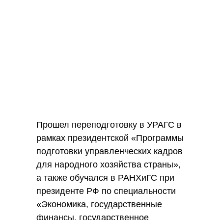
Прошел переподготовку в УРАГС в
рамках президентской «Программы
подготовки управленческих кадров
для народного хозяйства страны»,
а также обучался в РАНХиГС при
президенте РФ по специальности
«Экономика, государственные
финансы, государственное