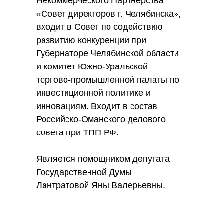
Некоммерческого Партнёрства
«Совет директоров г. Челябинска»,
входит в Совет по содействию
развитию конкуренции при
Губернаторе Челябинской области
и комитет Южно-Уральской
торгово-промышленной палаты по
инвестиционной политике и
инновациям. Входит в состав
Российско-Оманского делового
совета при ТПП РФ.
Является помощником депутата
Государственной Думы
Лантратовой Яны Валерьевны.