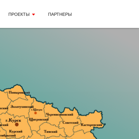
ПРОЕКТЫ
ПАРТНЕРЫ