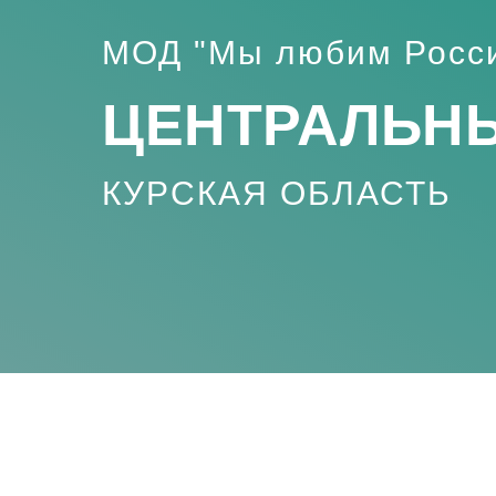
МОД "Мы любим Росс
ЦЕНТРАЛЬНЫ
КУРСКАЯ ОБЛАСТЬ