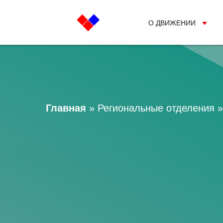
О ДВИЖЕНИИ
Главная
»
Региональные отделения