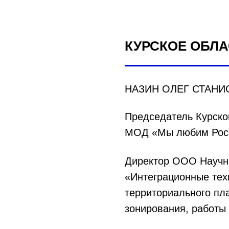
КУРСКОЕ ОБЛ
НАЗИН ОЛЕГ СТАНИ
Председатель Курско
МОД «Мы любим Рос
Директор ООО Научн
«Интеграционные тех
территориального пл
зонирования, работы 