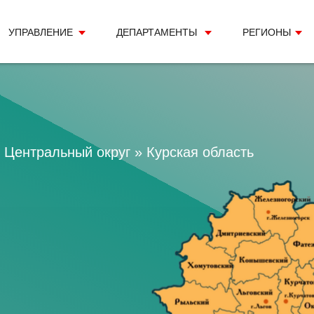
УПРАВЛЕНИЕ
ДЕПАРТАМЕНТЫ
РЕГИОНЫ
»
Центральный округ
» Курская область