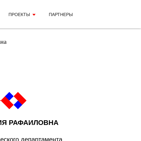
ПРОЕКТЫ
ПАРТНЕРЫ
вна
ИЯ РАФАИЛОВНА
еского департамента