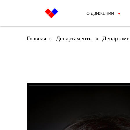
О ДВИЖЕНИИ
Главная
»
Департаменты
»
Департаме