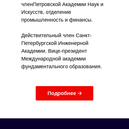
членПетровской Академии Наук и
Искусств, отделение
промышленность и финансы.
Действительный член Санкт-
Петербургской Инженерной
Академии. Вице-президент
Международной академии
фундаментального образования.
Подробнее 🡢