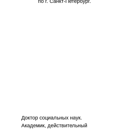
по г. Санкт-Петербург.
Доктор социальных наук.
Академик, действительный