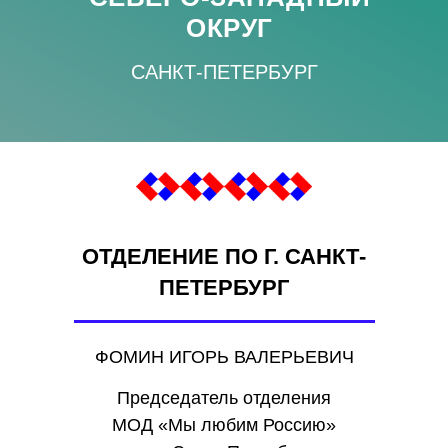
ОКРУГ
САНКТ-ПЕТЕРБУРГ
ОТДЕЛЕНИЕ ПО Г. САНКТ-
ПЕТЕРБУРГ
ФОМИН ИГОРЬ ВАЛЕРЬЕВИЧ
Председатель отделения
МОД «Мы любим Россию»