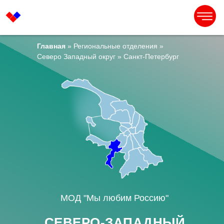
Главная
»
Региональные отделения
»
Северо Западный округ
» Санкт-Петербург
МОД "Мы любим Россию"
СЕВЕРО-ЗАПАДНЫЙ