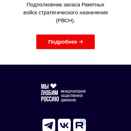
Подполковник запаса Ракетных
войск стратегического назначения
(РВСН).
Подробнее 🡢