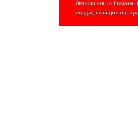
безопасности Родины. 
солдат, стоящих на стр