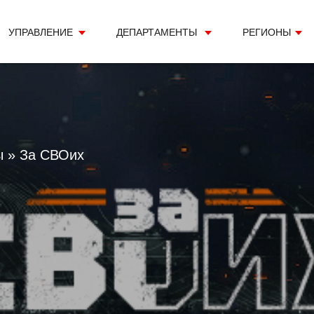
УПРАВЛЕНИЕ
ДЕПАРТАМЕНТЫ
РЕГИОНЫ
ы
» За СВОих