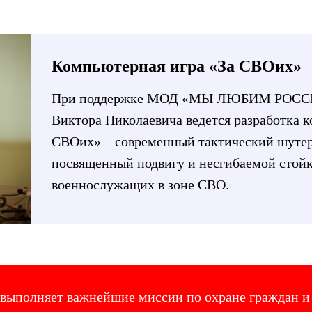
Компьютерная игра «За СВОих»
При поддержке МОД «МЫ ЛЮБИМ РОССИ
Виктора Николаевича ведется разработка 
СВОих» – современный тактический шутер 
посвященный подвигу и несгибаемой стой
военнослужащих в зоне СВО.
 выполняет важнейшие миссии по охране граждан 