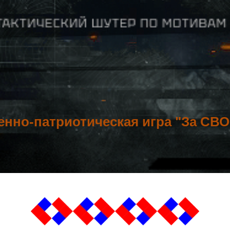
енно-патриотическая игра "За СВО