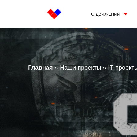
О ДВИЖЕНИИ
Главная
»
Наши проекты
»
IT проект