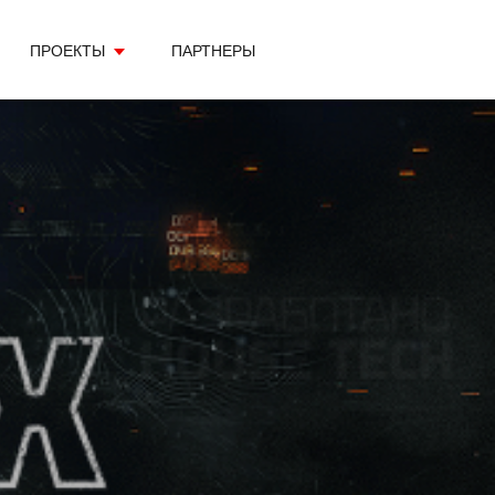
ПРОЕКТЫ
ПАРТНЕРЫ