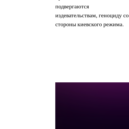
подвергаются
издевательствам, геноциду со
стороны киевского режима.