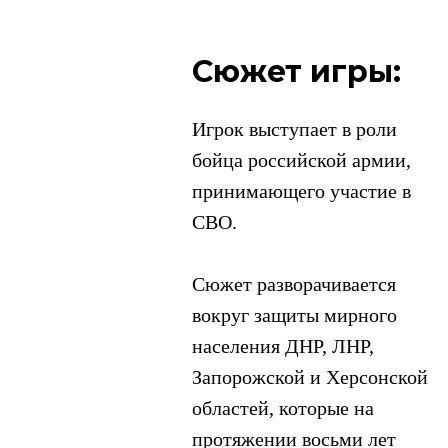
Сюжет игры:
Игрок выступает в роли
бойца российской армии,
принимающего участие в
СВО.
Сюжет разворачивается
вокруг защиты мирного
населения ДНР, ЛНР,
Запорожской и Херсонской
областей, которые на
протяжении восьми лет