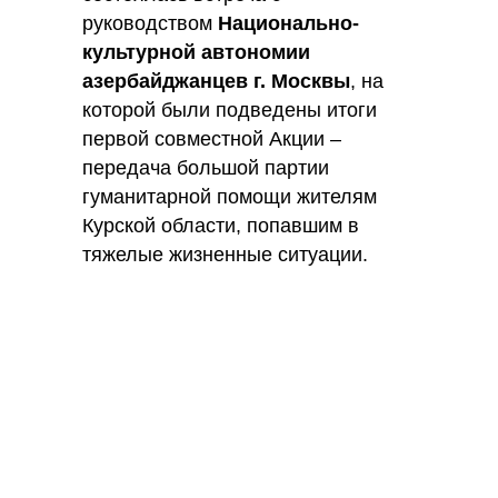
руководством
Национально-
культурной автономии
азербайджанцев г. Москвы
, на
которой были подведены итоги
первой совместной Акции –
передача большой партии
гуманитарной помощи жителям
Курской области, попавшим в
тяжелые жизненные ситуации.