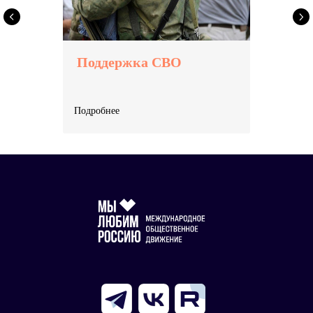
Поддержка СВО
Подробнее