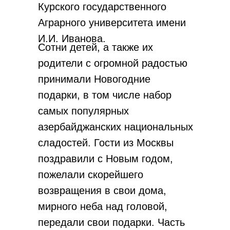
Курского государственного
Аграрного университета имени
И.И. Иванова.
Сотни детей, а также их
родители с огромной радостью
принимали Новогодние
подарки, в том числе набор
самых популярных
азербайджанских национальных
сладостей. Гости из Москвы
поздравили с Новым годом,
пожелали скорейшего
возвращения в свои дома,
мирного неба над головой,
передали свои подарки. Часть