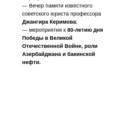
— Вечер памяти известного
советского юриста профессора
Джангира Керимова
;
— мероприятия к
80-летию дня
Победы в Великой
Отечественной Войне, роли
Азербайджана и бакинской
нефти.