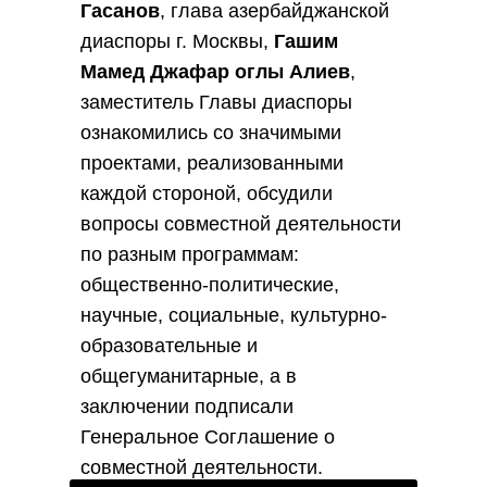
Гасанов
, глава азербайджанской
диаспоры г. Москвы,
Гашим
Мамед Джафар оглы Алиев
,
заместитель Главы диаспоры
ознакомились со значимыми
проектами, реализованными
каждой стороной, обсудили
вопросы совместной деятельности
по разным программам:
общественно-политические,
научные, социальные, культурно-
образовательные и
общегуманитарные, а в
заключении подписали
Генеральное Соглашение о
совместной деятельности.