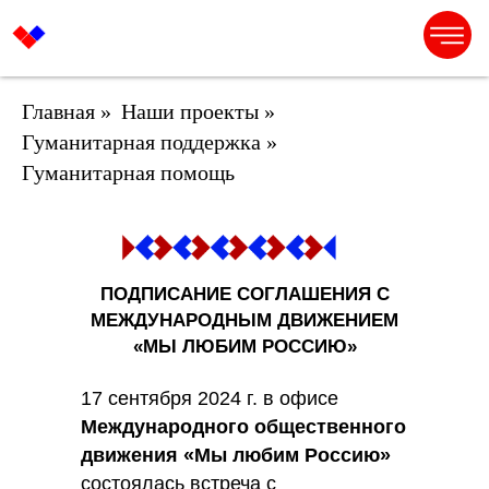
Главная
»
Наши проекты
»
Гуманитарная поддержка
»
Гуманитарная помощь
ПОДПИСАНИЕ СОГЛАШЕНИЯ С
МЕЖДУНАРОДНЫМ ДВИЖЕНИЕМ
«МЫ ЛЮБИМ РОССИЮ»
17 сентября 2024 г. в офисе
Международного общественного
движения «Мы любим Россию»
состоялась встреча с