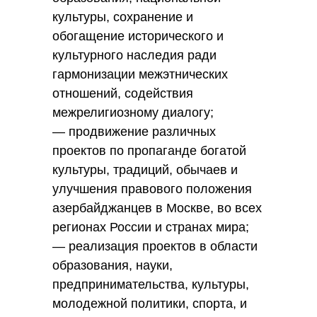
культуры, сохранение и
обогащение исторического и
культурного наследия ради
гармонизации межэтнических
отношений, содействия
межрелигиозному диалогу;
— продвижение различных
проектов по пропаганде богатой
культуры, традиций, обычаев и
улучшения правового положения
азербайджанцев в Москве, во всех
регионах России и странах мира;
— реализация проектов в области
образования, науки,
предпринимательства, культуры,
молодежной политики, спорта, и