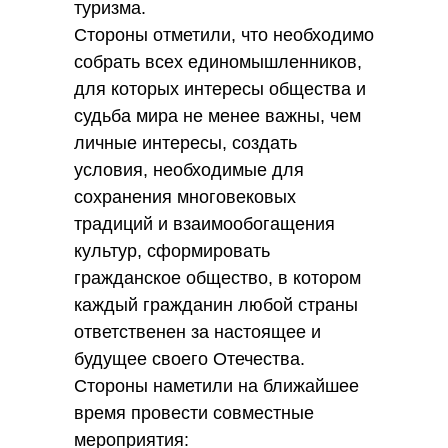
туризма.
Стороны отметили, что необходимо
собрать всех единомышленников,
для которых интересы общества и
судьба мира не менее важны, чем
личные интересы, создать
условия, необходимые для
сохранения многовековых
традиций и взаимообогащения
культур, сформировать
гражданское общество, в котором
каждый гражданин любой страны
ответственен за настоящее и
будущее своего Отечества.
Стороны наметили на ближайшее
время провести совместные
мероприятия: