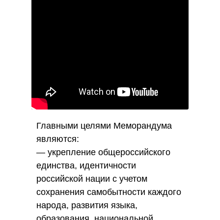
Главными целями Меморандума
являются:
— укрепление общероссийского
единства, идентичности
российской нации с учетом
сохранения самобытности каждого
народа, развития языка,
образования, национальной