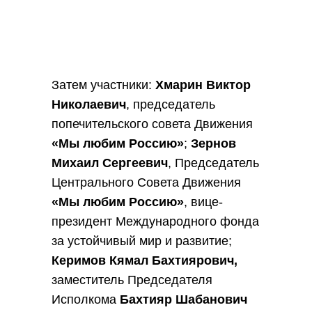
Затем участники:
Хмарин Виктор
Николаевич
, председатель
попечительского совета Движения
«Мы любим Россию»
;
Зернов
Михаил Сергеевич
, Председатель
Центрального Совета Движения
«Мы любим Россию»
, вице-
президент Международного фонда
за устойчивый мир и развитие;
Керимов Кямал Бахтиярович,
заместитель Председателя
Исполкома
Бахтияр Шабанович