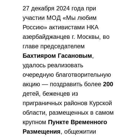
27 декабря 2024 года при
участии МОД «Мы любим
Россию» активистами НКА
азербайджанцев г. Москвы, во
главе председателем
Бахтияром Гасановым
,
удалось реализовать
очередную благотворительную
акцию — поздравить более
200
детей, беженцев из
приграничных районов Курской
области, размещенных в самом
крупном
Пункте Временного
Размещения
, общежитии