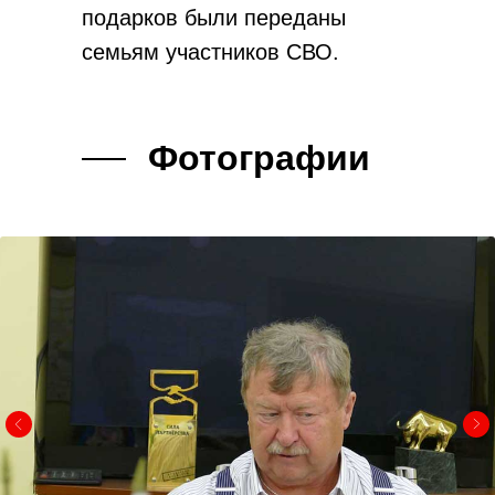
подарков были переданы
семьям участников СВО.
Фотографии