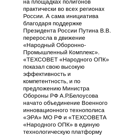
на площадках полигонов
практически во всех регионах
России. А сама инициатива
благодаря поддержке
Президента России Путина В.В.
переросла в движение
«Народный Оборонно-
Промышленный Комплекс».
«ТЕХСОВЕТ «Народного ОПК»
показал свою высокую
эффективность и
компетентность, и по
предложению Министра
Обороны РФ А.Р.Белоусова
начато объединение Военного
инновационного технополиса
«ЭРА» МО РФ и «ТЕХСОВЕТА
«Народного ОПК» в единую
технологическую платформу