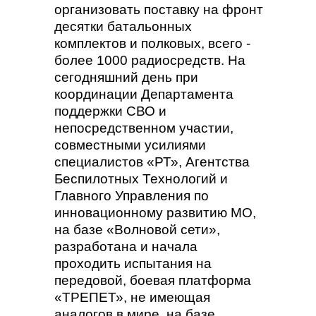
организовать поставку на фронт
десятки батальонных
комплектов и полковых, всего -
более 1000 радиосредств. На
сегодняшний день при
координации Департамента
поддержки СВО и
непосредственном участии,
совместными усилиями
специалистов «РТ», Агентства
Беспилотных Технологий и
Главного Управления по
инновационному развитию МО,
на базе «Волновой сети»,
разработана и начала
проходить испытания на
передовой, боевая платформа
«ТРЕПЕТ», не имеющая
аналогов в мире, на базе