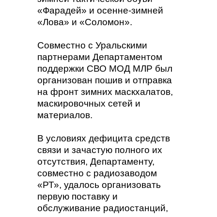
«Фарадей» и осенне-зимней
«Лова» и «Соломон».
Совместно с Уральскими
партнерами Департаментом
поддержки СВО МОД МЛР был
организован пошив и отправка
на фронт зимних маскхалатов,
маскировочных сетей и
материалов.
В условиях дефицита средств
связи и зачастую полного их
отсутствия, Департаменту,
совместно с радиозаводом
«РТ», удалось организовать
первую поставку и
обслуживание радиостанций,