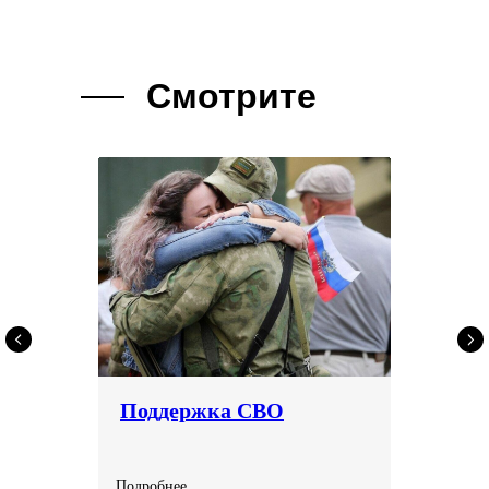
Смотрите
так же
Поддержка СВО
Подробнее