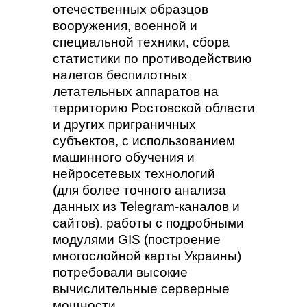
отечественных образцов
вооружения, военной и
специальной техники, сбора
статистики по противодействию
налетов беспилотных
летательных аппаратов на
территорию Ростовской области
и других приграничных
субъектов, с использованием
машинного обучения и
нейросетевых технологий
(для более точного анализа
данных из Telegram-каналов и
сайтов), работы с подробными
модулями GIS (построение
многослойной карты Украины)
потребовали высокие
вычислительные серверные
мощности.