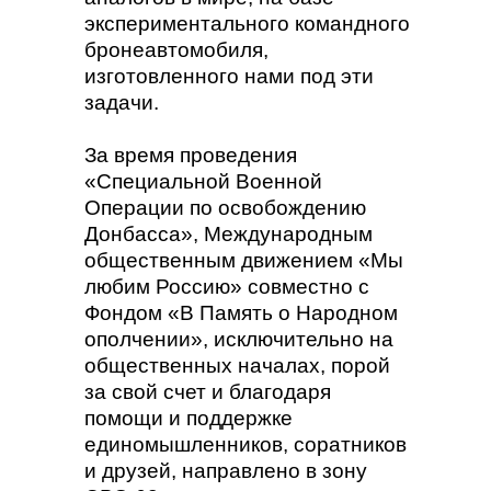
экспериментального командного
бронеавтомобиля,
изготовленного нами под эти
задачи.
За время проведения
«Специальной Военной
Операции по освобождению
Донбасса», Международным
общественным движением «Мы
любим Россию» совместно с
Фондом «В Память о Народном
ополчении», исключительно на
общественных началах, порой
за свой счет и благодаря
помощи и поддержке
единомышленников, соратников
и друзей, направлено в зону