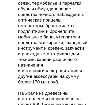
связи, термобелье и перчатки,
обувь и обмундирование,
средства ночного наблюдения,
оптические прицелы,
генераторы, бронежилеты,
подплитники и бронеплиты,
мобильные бани, утеплители,
средства маскировки, шанцевый
инструмент и крепеж, запчасти
и расходные материалы для
техники, кабели различного
назначения
и источник иэлектропитания и
другие аксессуары на сумму
более 170 млн.руб.
На Урале из древесины
изготовлено и направлено на
фронт 8900 комплектов окопных