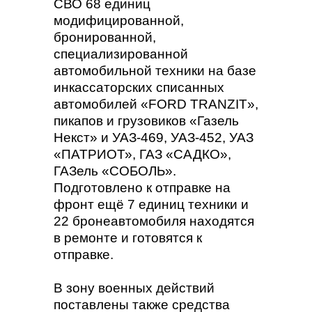
СВО 68 единиц
модифицированной,
бронированной,
специализированной
автомобильной техники на базе
инкассаторских списанных
автомобилей «FORD TRANZIT»,
пикапов и грузовиков «Газель
Некст» и УАЗ-469, УАЗ-452, УАЗ
«ПАТРИОТ», ГАЗ «САДКО»,
ГАЗель «СОБОЛЬ».
Подготовлено к отправке на
фронт ещё 7 единиц техники и
22 бронеавтомобиля находятся
в ремонте и готовятся к
отправке.
В зону военных действий
поставлены также средства