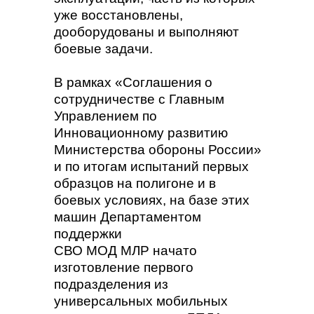
уже восстановлены,
дооборудованы и выполняют
боевые задачи.
В рамках «Соглашения о
сотрудничестве с Главным
Управлением по
Инновационному развитию
Министерства обороны России»
и по итогам испытаний первых
образцов на полигоне и в
боевых условиях, на базе этих
машин Департаментом
поддержки
СВО МОД МЛР начато
изготовление первого
подразделения из
универсальных мобильных