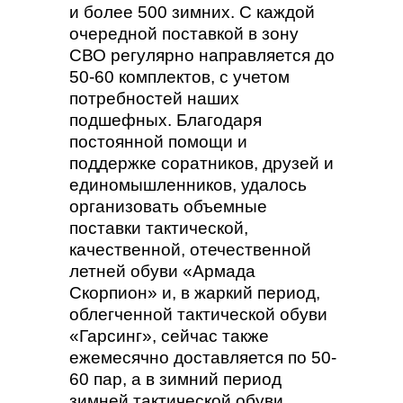
и более 500 зимних. С каждой
очередной поставкой в зону
СВО регулярно направляется до
50-60 комплектов, с учетом
потребностей наших
подшефных. Благодаря
постоянной помощи и
поддержке соратников, друзей и
единомышленников, удалось
организовать объемные
поставки тактической,
качественной, отечественной
летней обуви «Армада
Скорпион» и, в жаркий период,
облегченной тактической обуви
«Гарсинг», сейчас также
ежемесячно доставляется по 50-
60 пар, а в зимний период
зимней тактической обуви