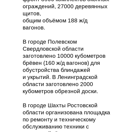
ограждений, 27000 деревянных
щитов,
общим объёмом 188 ж/д
вагонов.
В городе Полевском
Свердловской области
заготовлено 10000 кубометров
брёвен (160 ж/д вагонов) для
обустройства блиндажей
и укрытий. В Ленинградской
области заготовлено 2000
кубометров обрезной доски.
В городе Шахты Ростовской
области организована площадка
по ремонту и техническому
обслуживанию техники с