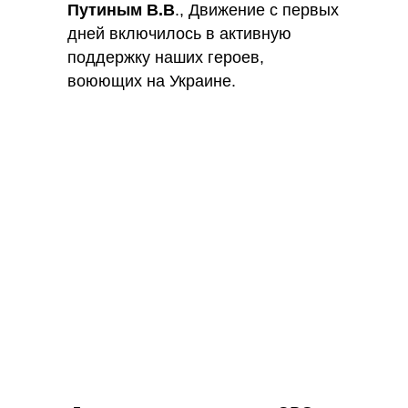
Путиным В.В
., Движение с первых
дней включилось в активную
поддержку наших героев,
воюющих на Украине.