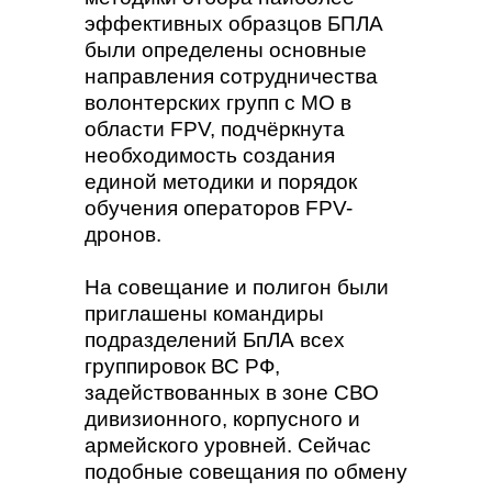
эффективных образцов БПЛА
были определены основные
направления сотрудничества
волонтерских групп с МО в
области FPV, подчёркнута
необходимость создания
единой методики и порядок
обучения операторов FPV-
дронов.
На совещание и полигон были
приглашены командиры
подразделений БпЛА всех
группировок ВС РФ,
задействованных в зоне СВО
дивизионного, корпусного и
армейского уровней. Сейчас
подобные совещания по обмену