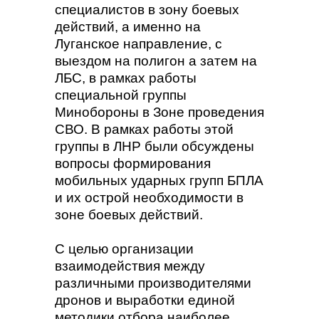
специалистов в зону боевых
действий, а именно на
Луганское направление, с
выездом на полигон а затем на
ЛБС, в рамках работы
специальной группы
Минобороны в Зоне проведения
СВО. В рамках работы этой
группы в ЛНР были обсуждены
вопросы формирования
мобильных ударных групп БПЛА
и их острой необходимости в
зоне боевых действий.
С целью организации
взаимодействия между
различными производителями
дронов и выработки единой
методики отбора наиболее