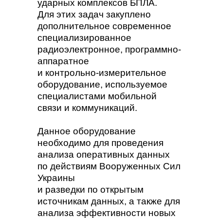
ударных комплексов БПЛА.
Для этих задач закуплено
дополнительное современное
специализированное
радиоэлектронное, программно-
аппаратное
и контрольно-измерительное
оборудование, используемое
специалистами мобильной
связи и коммуникаций.
Данное оборудование
необходимо для проведения
анализа оперативных данных
по действиям Вооруженных Сил
Украины
и разведки по открытым
источникам данных, а также для
анализа эффективности новых