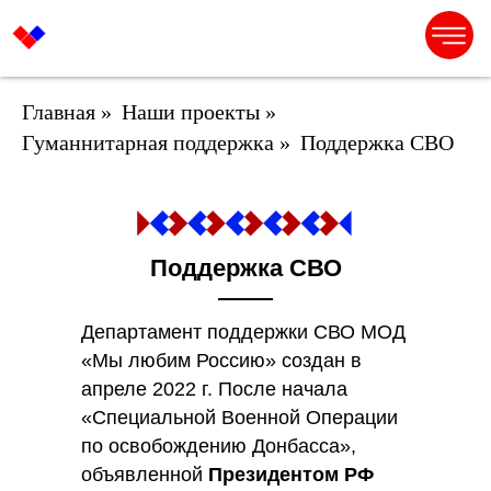
Главная
»
Наши проекты
»
Гуманнитарная поддержка
»
Поддержка СВО
Поддержка СВО
Департамент поддержки СВО МОД
«Мы любим Россию» создан в
апреле 2022 г. После начала
«Специальной Военной Операции
по освобождению Донбасса»,
объявленной
Президентом РФ