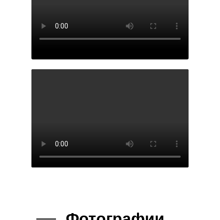
Фотографии