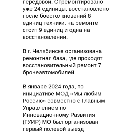
передовой. Отремонтировано
уже 24 единицы, восстановлено
после боестолкновений 8
единиц техники, на ремонте
стоит 9 единиц и одна на
восстановлении.
В г. Челябинске организована
ремонтная база, где проходят
восстановительный ремонт 7
бронеавтомобилей.
В январе 2024 года, по
инициативе МОД «Мы любим
Россию» совместно с Главным
Управлением по
Инновационному Развития
(ГУИР) МО был организован
первый полевой выезд