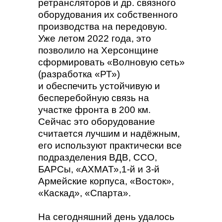
ретрансляторов и др. связного
оборудования их собственного
производства на передовую.
Уже летом 2022 года, это
позволило на Херсонщине
сформировать «Волновую сеть»
(разработка «РТ»)
и обеспечить устойчивую и
бесперебойную связь на
участке фронта в 200 км.
Сейчас это оборудование
считается лучшим и надёжным,
его используют практически все
подразделения ВДВ, ССО,
БАРСы, «АХМАТ»,1-й и 3-й
Армейские корпуса, «Восток»,
«Каскад», «Спарта».
На сегодняшний день удалось