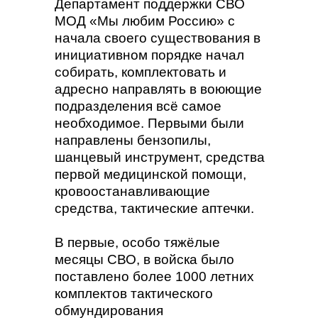
Департамент поддержки СВО
МОД «Мы любим Россию» с
начала своего существования в
инициативном порядке начал
собирать, комплектовать и
адресно направлять в воюющие
подразделения всё самое
необходимое. Первыми были
направлены бензопилы,
шанцевый инструмент, средства
первой медицинской помощи,
кровоостанавливающие
средства, тактические аптечки.
В первые, особо тяжёлые
месяцы СВО, в войска было
поставлено более 1000 летних
комплектов тактического
обмундирования