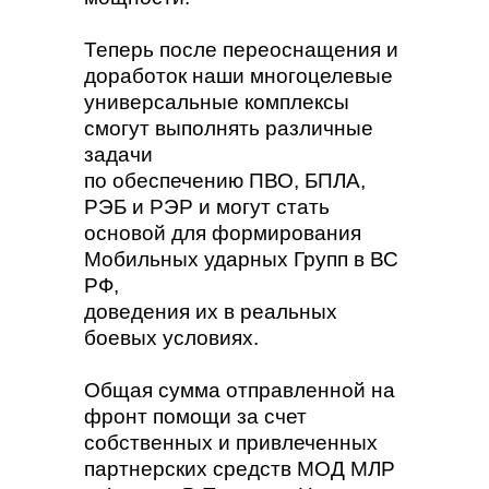
Теперь после переоснащения и
доработок наши многоцелевые
универсальные комплексы
смогут выполнять различные
задачи
по обеспечению ПВО, БПЛА,
РЭБ и РЭР и могут стать
основой для формирования
Мобильных ударных Групп в ВС
РФ,
доведения их в реальных
боевых условиях.
Общая сумма отправленной на
фронт помощи за счет
собственных и привлеченных
партнерских средств МОД МЛР