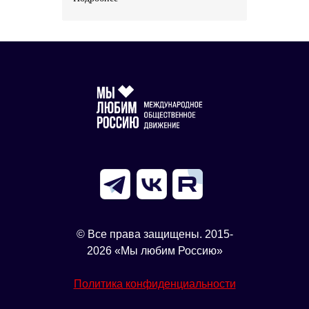
© Все права защищены. 2015-
2026 «Мы любим Россию»
Политика конфиденциальности