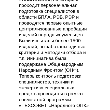
проходит первоначальная
подготовка специалистов в
области БПЛА, РЭБ, РЭР и
проводятся первые опытные
централизованные апробации
изделий народных умельцев.
Были испытаны более 1500
изделий, выработаны единые
критерии и методики отбора и
т.п. Инициатива была
поддержана Общенародным
Народным Фронтом (ОНФ).
Теперь контроль подготовки
специалистов, техники и
экспертиза специальных
средств проводятся в рамках
совместной программы
«ТЕХСОВЕТ «Народного ОПК»