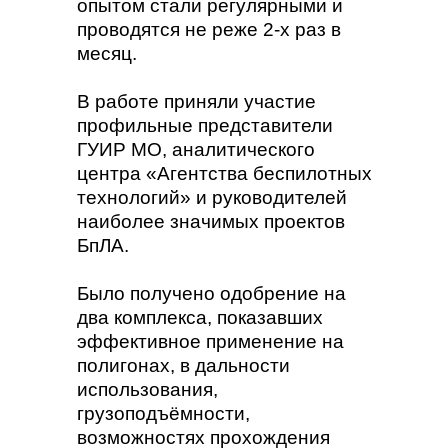
опытом стали регулярными и
проводятся не реже 2-х раз в
месяц.
В работе приняли участие
профильные представители
ГУИР МО, аналитического
центра «Агентства беспилотных
технологий» и руководителей
наиболее значимых проектов
БпЛА.
Было получено одобрение на
два комплекса, показавших
эффективное применение на
полигонах, в дальности
использования,
грузоподъёмности,
возможностях прохождения