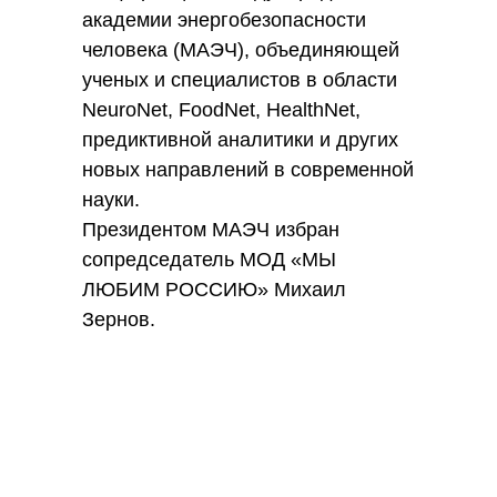
академии энергобезопасности
человека (МАЭЧ), объединяющей
ученых и специалистов в области
NeuroNet, FoodNet, HealthNet,
предиктивной аналитики и других
новых направлений в современной
науки.
Президентом МАЭЧ избран
сопредседатель МОД «МЫ
ЛЮБИМ РОССИЮ» Михаил
Зернов.