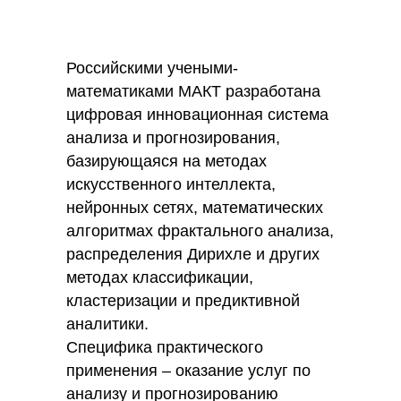
Российскими учеными-
математиками МАКТ разработана
цифровая инновационная система
анализа и прогнозирования,
базирующаяся на методах
искусственного интеллекта,
нейронных сетях, математических
алгоритмах фрактального анализа,
распределения Дирихле и других
методах классификации,
кластеризации и предиктивной
аналитики.
Специфика практического
применения – оказание услуг по
анализу и прогнозированию