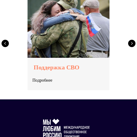
Поддержка СВО
Подробнее