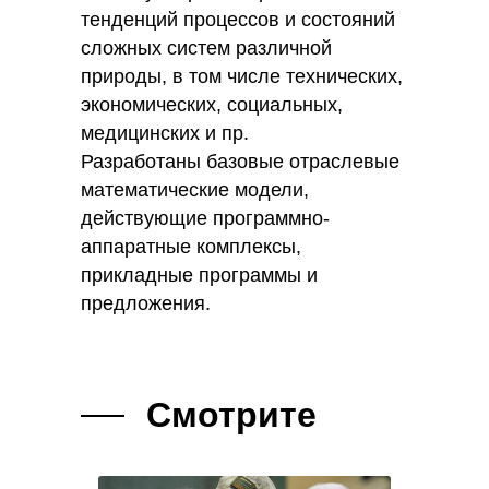
тенденций процессов и состояний
сложных систем различной
природы, в том числе технических,
экономических, социальных,
медицинских и пр.
Разработаны базовые отраслевые
математические модели,
действующие программно-
аппаратные комплексы,
прикладные программы и
предложения.
Смотрите
так же