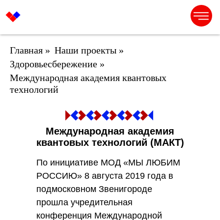
Главная
»
Наши проекты
»
Здоровьесбережение
»
Международная академия квантовых
технологий
Международная академия
квантовых технологий (МАКТ)
По инициативе МОД «МЫ ЛЮБИМ
РОССИЮ» 8 августа 2019 года в
подмосковном Звенигороде
прошла учредительная
конференция Международной