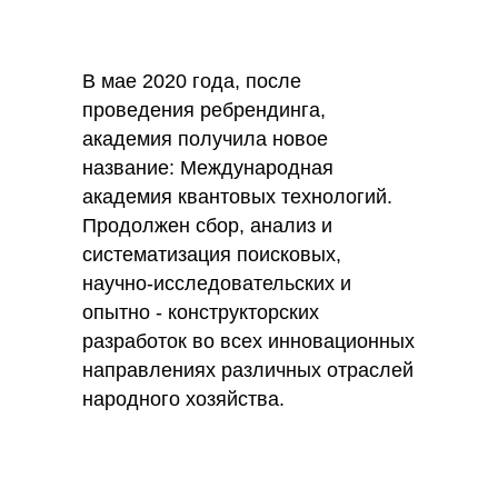
В мае 2020 года, после
проведения ребрендинга,
академия получила новое
название: Международная
академия квантовых технологий.
Продолжен сбор, анализ и
систематизация поисковых,
научно-исследовательских и
опытно - конструкторских
разработок во всех инновационных
направлениях различных отраслей
народного хозяйства.