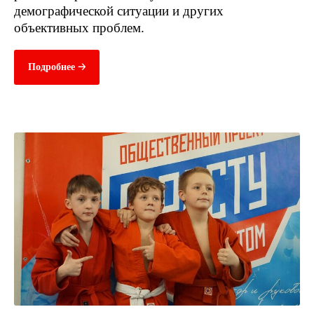
демографической ситуации и других
объективных проблем.
Подробнее 🡢