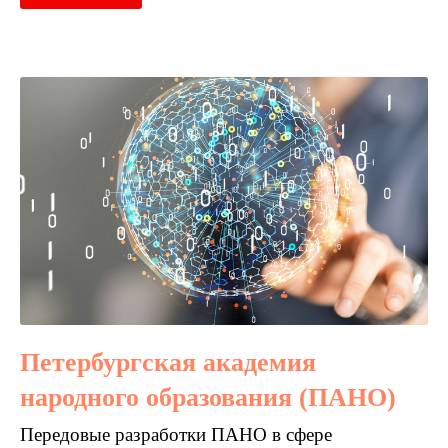
Петербургская академия
народного образования (ПАНО)
Передовые разработки ПАНО в сфере