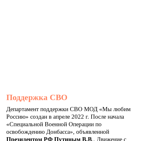
Поддержка СВО
Департамент поддержки СВО МОД «Мы любим
Россию» создан в апреле 2022 г. После начала
«Специальной Военной Операции по
освобождению Донбасса», объявленной
Президентом РФ Путиным В.В
., Движение с