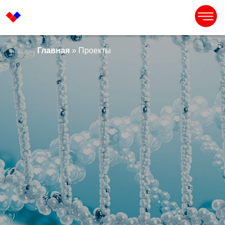
Главная
» Проекты