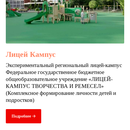
Лицей Кампус
Экспериментальный региональный лицей-кампус
Федеральное государственное бюджетное
общеобразовательное учреждение «ЛИЦЕЙ-
КАМПУС ТВОРЧЕСТВА И РЕМЕСЕЛ»
(Комплексное формирование личности детей и
подростков)
Подробнее 🡢