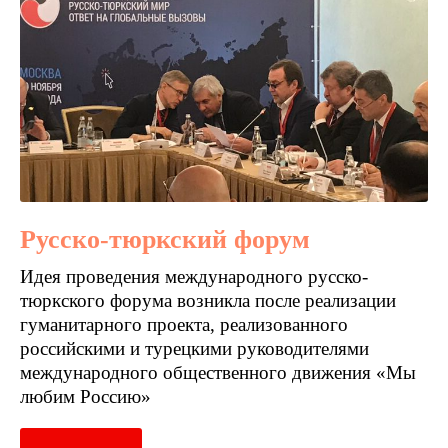
Русско-тюркский форум
Идея проведения международного русско-
тюркского форума возникла после реализации
гуманитарного проекта, реализованного
российскими и турецкими руководителями
международного общественного движения «Мы
любим Россию»