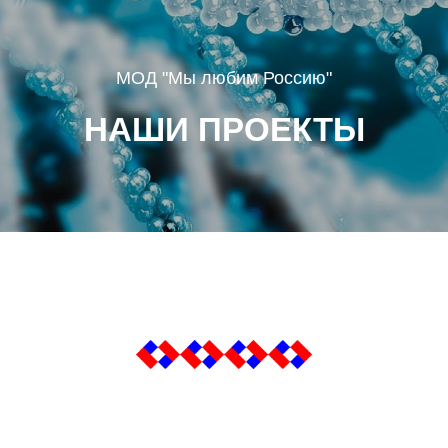
МОД "Мы любим Россию"
НАШИ ПРОЕКТЫ