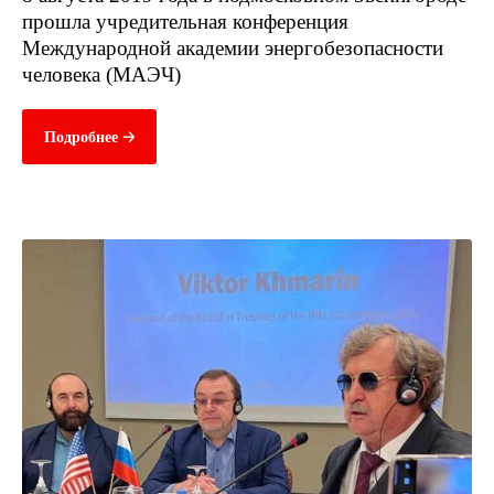
прошла учредительная конференция
Международной академии энергобезопасности
человека (МАЭЧ)
Подробнее 🡢