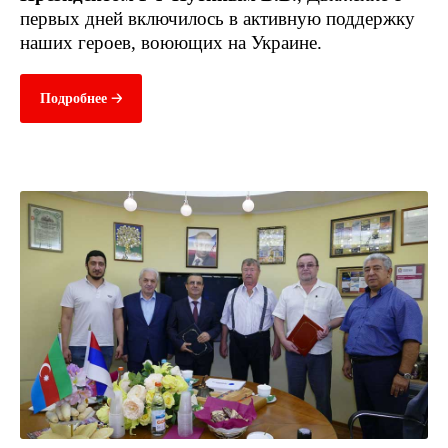
первых дней включилось в активную поддержку
наших героев, воюющих на Украине.
Подробнее 🡢