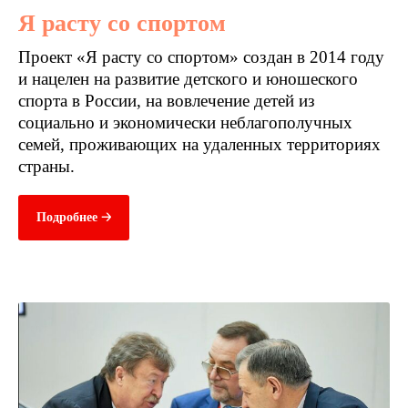
Я расту со спортом
Проект «Я расту со спортом» создан в 2014 году
и нацелен на развитие детского и юношеского
спорта в России, на вовлечение детей из
социально и экономически неблагополучных
семей, проживающих на удаленных территориях
страны.
Подробнее 🡢