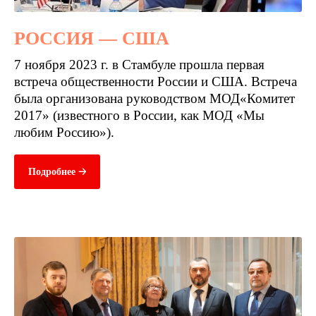
РОССИЯ — США
7 ноября 2023 г. в Стамбуле прошла первая
встреча общественности России и США. Встреча
была организована руководством МОД«Комитет
2017» (известного в России, как МОД «Мы
любим Россию»).
Подробнее 🡢