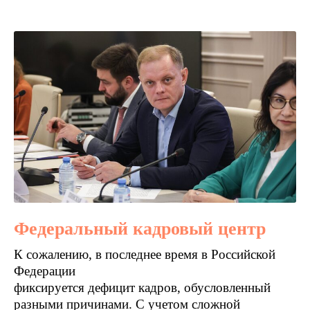
Федеральный кадровый центр
К сожалению, в последнее время в Российской
Федерации
фиксируется дефицит кадров, обусловленный
разными причинами. С учетом сложной