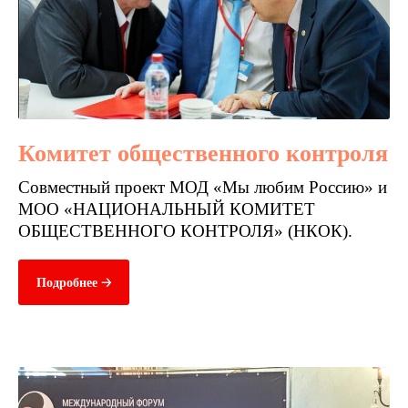
Комитет общественного контроля
Совместный проект МОД «Мы любим Россию» и
МОО «НАЦИОНАЛЬНЫЙ КОМИТЕТ
ОБЩЕСТВЕННОГО КОНТРОЛЯ» (НКОК).
Подробнее 🡢