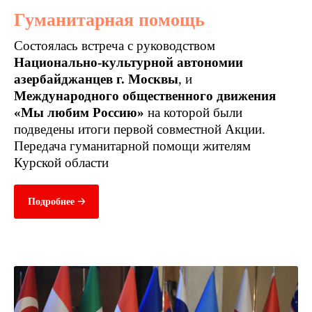
Гуманитарная помощь
Cостоялась встреча с руководством
Национально-культурной автономии
азербайджанцев г. Москвы
, и
Международного общественного движения
«Мы любим Россию»
на которой были
подведены итоги первой совместной Акции.
Передача гуманитарной помощи жителям
Курской области
Подробнее 🡢