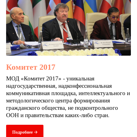
Комитет 2017
МОД «Комитет 2017» - уникальная
надгосударственная, надконфессиональная
коммуникативная площадка, интеллектуального и
методологического центра формирования
гражданского общества, не подконтрольного
ООН и правительствам каких-либо стран.
Подробнее 🡢