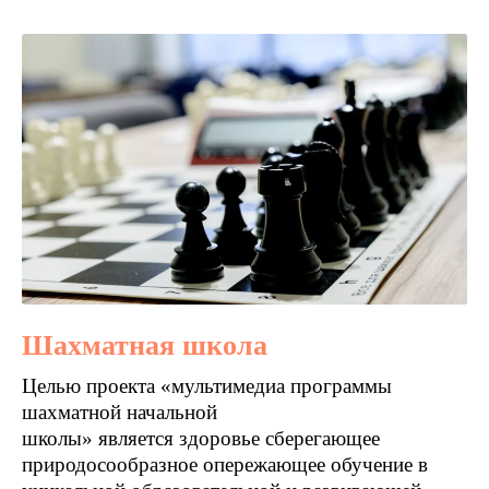
Шахматная школа
Целью проекта «мультимедиа программы
шахматной начальной
школы» является здоровье сберегающее
природосообразное опережающее обучение в