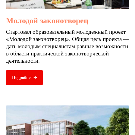
Молодой законотворец
Стартовал образовательный молодежный проект
«Молодой законотворец». Общая цель проекта —
дать молодым специалистам равные возможности
в области практической законотворческой
деятельности.
Подробнее 🡢