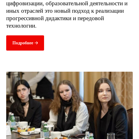
цифровизации, образовательной деятельности и
иных отраслей это новый подход к реализации
прогрессивной дидактики и передовой
технологии.
Подробнее 🡢